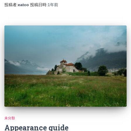
投稿者:
eatco
投稿日時:
1年
前
未分類
Appearance guide